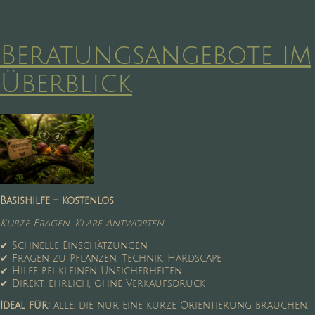
Beratungsangebote im
Überblick
Basishilfe – kostenlos
Kurze Fragen. Klare Antworten.
✔ Schnelle Einschätzungen
✔ Fragen zu Pflanzen, Technik, Hardscape
✔ Hilfe bei kleinen Unsicherheiten
✔ Direkt, ehrlich, ohne Verkaufsdruck
Ideal für:
alle, die nur eine kurze Orientierung brauchen.