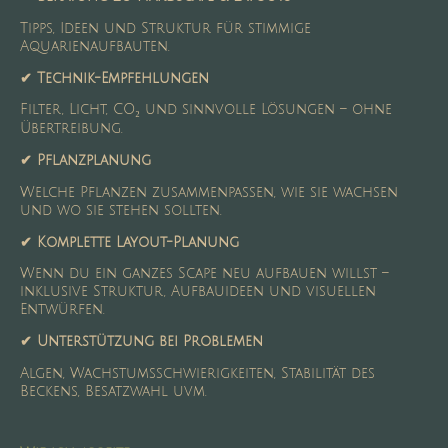
Tipps, Ideen und Struktur für stimmige
Aquarienaufbauten.
✔ Technik-Empfehlungen
Filter, Licht, CO₂ und sinnvolle Lösungen – ohne
Übertreibung.
✔ Pflanzplanung
Welche Pflanzen zusammenpassen, wie sie wachsen
und wo sie stehen sollten.
✔ Komplette Layout-Planung
Wenn du ein ganzes Scape neu aufbauen willst –
inklusive Struktur, Aufbauideen und visuellen
Entwürfen.
✔ Unterstützung bei Problemen
Algen, Wachstumsschwierigkeiten, Stabilität des
Beckens, Besatzwahl uvm.