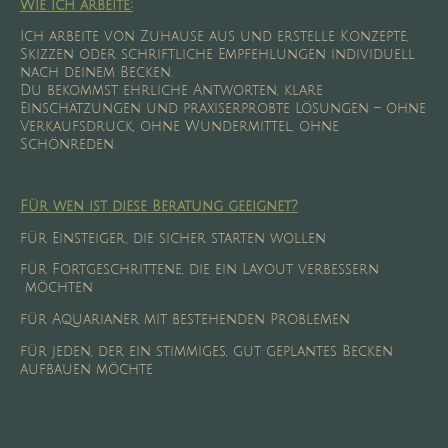
Wie ich arbeite:
Ich arbeite von Zuhause aus und erstelle Konzepte,
Skizzen oder schriftliche Empfehlungen individuell
nach deinem Becken.
Du bekommst ehrliche Antworten, klare
Einschätzungen und praxiserprobte Lösungen – ohne
Verkaufsdruck, ohne Wundermittel, ohne
Schönreden.
Für wen ist diese Beratung geeignet?
für Einsteiger, die sicher starten wollen
für Fortgeschrittene, die ein Layout verbessern
möchten
für Aquarianer mit bestehenden Problemen
für jeden, der ein stimmiges, gut geplantes Becken
aufbauen möchte