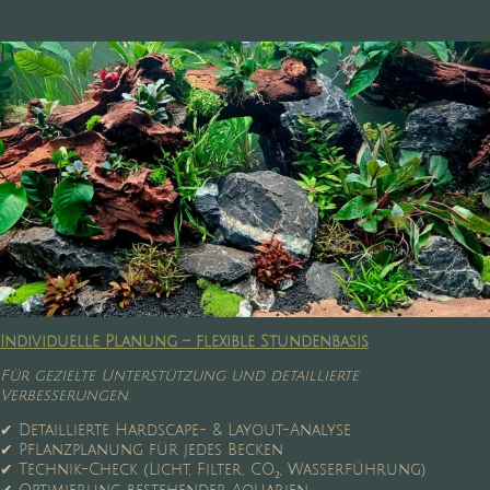
Individuelle Planung – flexible Stundenbasis
Für gezielte Unterstützung und detaillierte
Verbesserungen.
✔ Detaillierte Hardscape- & Layout-Analyse
✔ Pflanzplanung für jedes Becken
✔ Technik-Check (Licht, Filter, CO₂, Wasserführung)