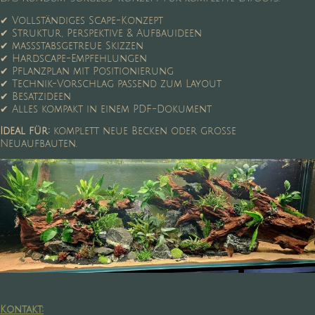
✔ Vollständiges Scape-Konzept
✔ Struktur, Perspektive & Aufbauideen
✔ maßstabsgetreue Skizzen
✔ Hardscape-Empfehlungen
✔ Pflanzplan mit Positionierung
✔ Technik-Vorschlag passend zum Layout
✔ Besatzideen
✔ Alles kompakt in einem PDF-Dokument
Ideal für:
komplett neue Becken oder große
Neuaufbauten.
Kontakt: