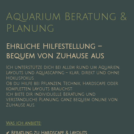
Aquarium Beratung &
Planung
Ehrliche Hilfestellung –
bequem von Zuhause aus
Ich unterstütze dich bei allem rund um Aquarien,
Layouts und Aquascaping – klar, direkt und ohne
Hokuspokus.
Ob du Hilfe bei Pflanzen, Technik, Hardscape oder
kompletten Layouts brauchst:
Ich biete dir individuelle Beratung und
verständliche Planung, ganz bequem online von
Zuhause aus.
Was ich anbiete:
✔ Beratung zu Hardscape & Layouts